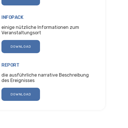
INFOPACK
einige nützliche Informationen zum
Veranstaltungsort
DOWNLOAD
REPORT
die ausführliche narrative Beschreibung
des Ereignisses
DOWNLOAD