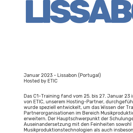
LISSA
Januar 2023 - Lissabon (Portugal)
Hosted by ETIC
Das C1-Training fand vom 25. bis 27. Januar 23 
von ETIC, unserem Hosting-Partner, durchgeführ
wurde speziell entwickelt, um das Wissen der Tra
Partnerorganisationen im Bereich Musikprodukt
erweitern. Der Hauptschwerpunkt der Schulunge
Auseinandersetzung mit den Feinheiten sowohl 
Musikproduktionstechnologien als auch insbeso