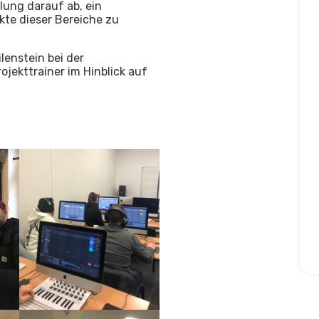
lung darauf ab, ein
te dieser Bereiche zu
lenstein bei der
jekttrainer im Hinblick auf