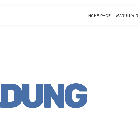
HOME PAGE
WARUM WIR
LDUNG