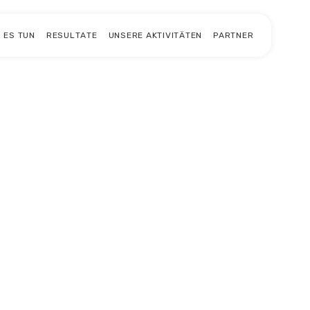
 ES TUN
RESULTATE
UNSERE AKTIVITÄTEN
PARTNER