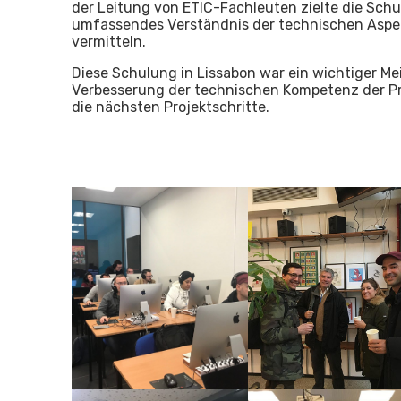
der Leitung von ETIC-Fachleuten zielte die Schu
umfassendes Verständnis der technischen Aspek
vermitteln.
Diese Schulung in Lissabon war ein wichtiger Mei
Verbesserung der technischen Kompetenz der Pro
die nächsten Projektschritte.