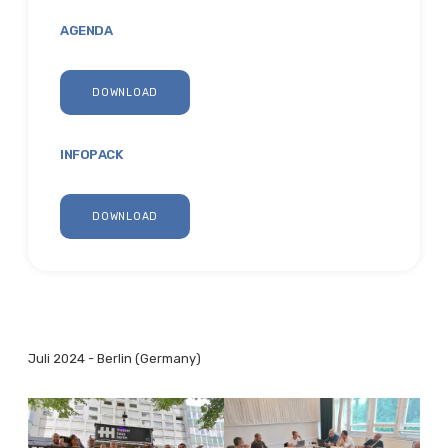
AGENDA
DOWNLOAD
INFOPACK
DOWNLOAD
Juli 2024 - Berlin (Germany)